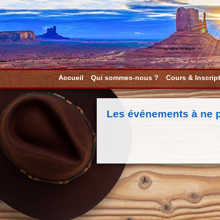
Accueil
Qui sommes-nous ?
Cours & Inscrip
Les événements à ne 