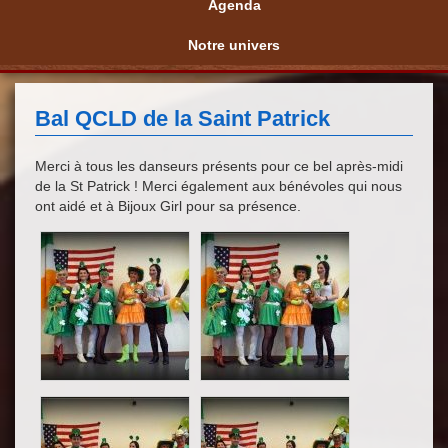
Agenda
Notre univers
Bal QCLD de la Saint Patrick
Merci à tous les danseurs présents pour ce bel après-midi
de la St Patrick ! Merci également aux bénévoles qui nous
ont aidé et à Bijoux Girl pour sa présence.